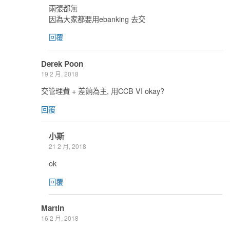
兩張都無
因為大家都要用ebanking 去交
回覆
Derek Poon
19 2 月, 2018
交管理費 + 差餉為主, 用CCB VI okay?
回覆
小斯
21 2 月, 2018
ok
回覆
Martin
16 2 月, 2018