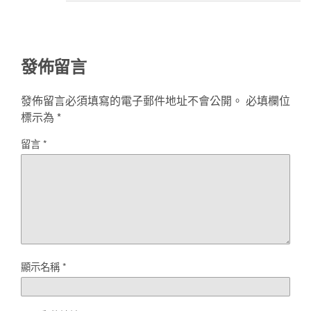
發佈留言
發佈留言必須填寫的電子郵件地址不會公開。
必填欄位
標示為
*
留言
*
顯示名稱
*