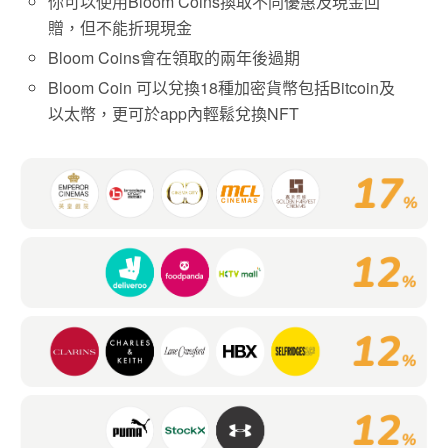
你可以使用Bloom Coins換取不同優惠及現金回
贈，但不能折現現金
Bloom Coins會在領取的兩年後過期
Bloom Coin 可以兌換18種加密貨幣包括Bitcoin及
以太幣，更可於app內輕鬆兌換NFT