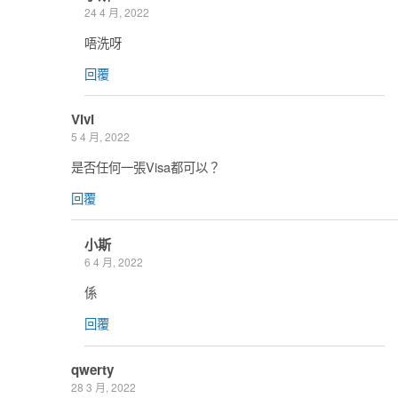
24 4 月, 2022
唔洗呀
回覆
Vivi
5 4 月, 2022
是否任何一張Visa都可以？
回覆
小斯
6 4 月, 2022
係
回覆
qwerty
28 3 月, 2022