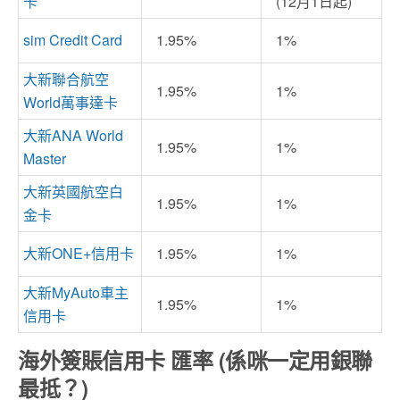
卡
(12月1日起)
sim
Credit Card
1.95%
1%
大新聯合航空
1.95%
1%
World萬事達卡
大新ANA World
1.95%
1%
Master
大新英國航空白
1.95%
1%
金卡
大新ONE+信用卡
1.95%
1%
大新MyAuto車主
1.95%
1%
信用卡
海外簽賬信用卡 匯率 (係咪一定用銀聯
最抵？)