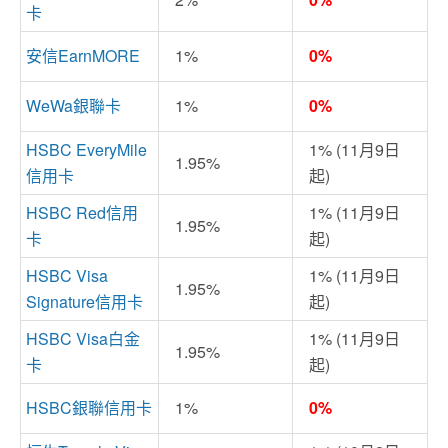
卡
安信EarnMORE
1%
0%
WeWa銀聯卡
1%
0%
HSBC EveryMile
1% (11月9日
1.95%
信用卡
起)
HSBC Red信用
1% (11月9日
1.95%
卡
起)
HSBC Visa
1% (11月9日
1.95%
Signature信用卡
起)
HSBC Visa白金
1% (11月9日
1.95%
卡
起)
HSBC銀聯信用卡
1%
0%