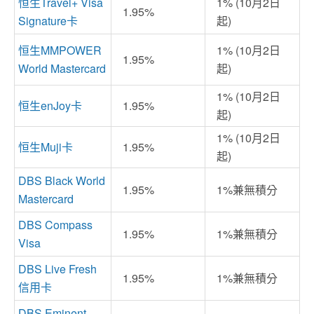
恒生Travel+ Visa
1% (10月2日
1.95%
Signature卡
起)
恒生MMPOWER
1% (10月2日
1.95%
World Mastercard
起)
1% (10月2日
恒生enJoy卡
1.95%
起)
1% (10月2日
恒生Muji卡
1.95%
起)
DBS Black World
1.95%
1%兼無積分
Mastercard
DBS Compass
1.95%
1%兼無積分
Visa
DBS Live Fresh
1.95%
1%兼無積分
信用卡
DBS Eminent