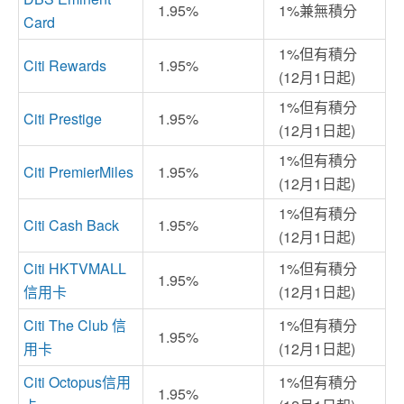
1.95%
1%兼無積分
Card
1%但有積分
Citi Rewards
1.95%
(12月1日起)
1%但有積分
Citi Prestige
1.95%
(12月1日起)
1%但有積分
Citi PremierMiles
1.95%
(12月1日起)
1%但有積分
Citi Cash Back
1.95%
(12月1日起)
Citi HKTVMALL
1%但有積分
1.95%
信用卡
(12月1日起)
Citi The Club 信
1%但有積分
1.95%
用卡
(12月1日起)
Citi Octopus信用
1%但有積分
1.95%