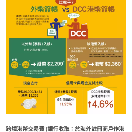
跨境港幣交易費 (銀行收取：於海外註冊商戶作港