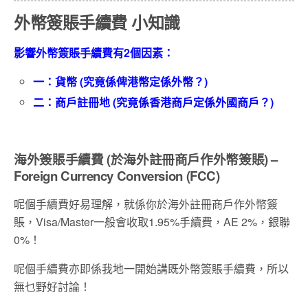
外幣簽賬手續費 小知識
影響外幣簽賬手續費有2個因素：
一：貨幣 (究竟係俾港幣定係外幣？)
二：商戶註冊地 (究竟係香港商戶定係外國商戶？)
海外簽賬手續費 (於海外註冊商戶作外幣簽賬) –
Foreign Currency Conversion (FCC)
呢個手續費好易理解，就係你於海外註冊商戶作外幣簽
賬，Visa/Master一般會收取1.95%手續費，AE 2%，銀聯
0%！
呢個手續費亦即係我地一開始講既外幣簽賬手續費，所以
無乜野好討論！