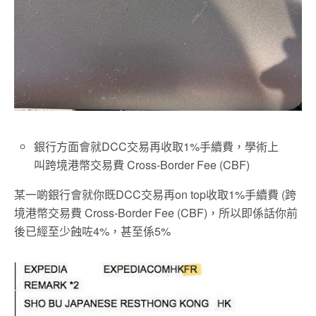
銀行方面會就DCC交易再收取1%手續費，學術上
叫跨境港幣交易費 Cross-Border Fee (CBF)
某一啲銀行會就你既DCC交易再on top收取1%手續費 (跨
境港幣交易費 Cross-Border Fee (CBF)，所以即係話你前
後已經至少蝕咗4%，甚至係5%