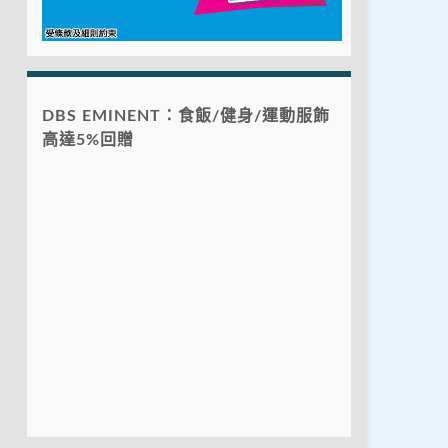
DBS EMINENT：食飯/健身/運動服飾
高達5%回贈