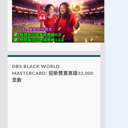
DBS BLACK WORLD
MASTERCARD: 迎新獎賞高達32,000
里數