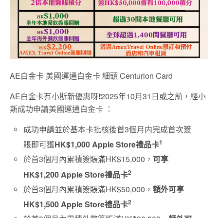
AE白金卡 美國運通白金卡 細頭 Centurion Card
AE白金卡有小斯新優惠呀❗2025年10月31日或之前，經小
斯成功申請美國運通白金卡 ：
成功申請並於基本卡批核後首3個月内完成首次簽
1
賬即可獲
HK$1,000 Apple Store禮品卡
於首3個月內累積簽賬滿HK$15,000，
可享
2
HK$1,200 Apple Store禮品卡
於首3個月內累積簽賬滿HK$50,000，
額外可享
2
HK$1,500 Apple Store禮品卡