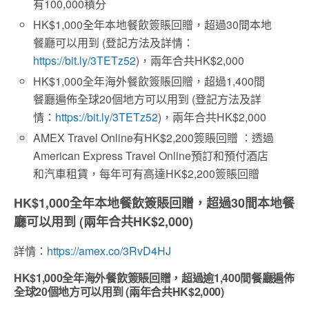
有100,000積分
HK$1,000全年本地餐飲簽賬回贈，超過30間本地
餐廳可以用到 (登記方法及詳情：
https://bit.ly/3TETz52
)，兩年合共HK$2,000
HK$1,000全年海外餐飲簽賬回贈，超過1,400間
餐廳遍佈全球20個地方可以用到 (登記方法及詳
情：
https://bit.ly/3TETz52
)，兩年合共HK$2,000
AMEX Travel Online有HK$2,200簽賬回贈 ：
透過
American Express Travel Online
預訂和預付酒店
和汽車租賃，每年可有高達
HK$2,200
簽賬回贈
HK$1,000全年本地餐飲簽賬回贈，超過30間本地餐
廳可以用到 (兩年合共HK$2,000)
詳情：
https://amex.co/3RvD4HJ
HK$1,000全年海外餐飲簽賬回贈，超過逾1,400間餐廳遍佈
全球20個地方可以用到 (兩年合共HK$2,000)