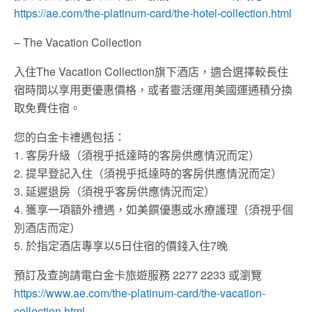
https://ae.com/the-platinum-card/the-hotel-collection.html
– The Vacation Collection
入住The Vacation Collection旗下酒店，適合選擇較長住
宿時間以享用更優惠價格，或者靈活運用美國運通積分換
取免費住宿。
您的白金卡禮遇包括：
1. 客房升級（須視乎抵達時的客房供應情況而定）
2. 提早登記入住（須視乎抵達時的客房供應情況而定）
3. 延遲退房（須視乎客房供應情況而定）
4. 獲享一項額外禮遇，如美饌優惠或水療護理（須視乎個
別酒店而定）
5. 於指定酒店專享以5日住宿的價錢入住7晚
預訂及查詢請電白金卡旅遊服務 2277 2233 或瀏覽
https://www.ae.com/the-platinum-card/the-vacation-
collection.html