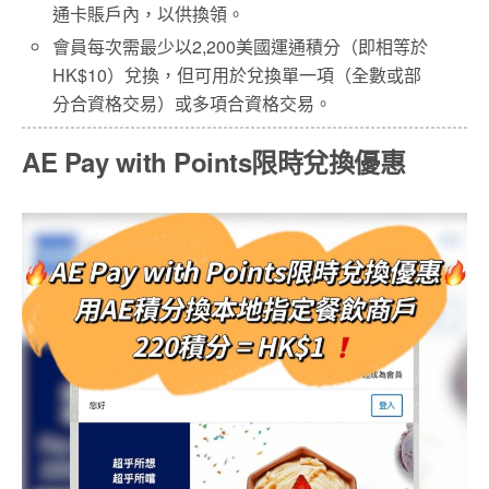
通卡賬戶內，以供換領。
會員每次需最少以2,200美國運通積分（即相等於
HK$10）兌換，但可用於兌換單一項（全數或部
分合資格交易）或多項合資格交易。
AE Pay with Points限時兌換優惠