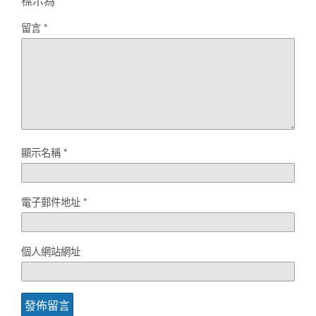
標示為
*
留言
*
顯示名稱
*
電子郵件地址
*
個人網站網址