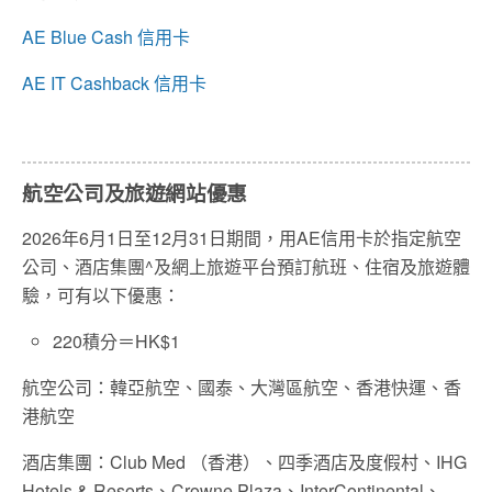
AE Blue Cash 信用卡
AE IT Cashback 信用卡
航空公司及旅遊網站優惠
2026年6月1日至12月31日期間，用AE信用卡於指定航空
公司、酒店集團^及網上旅遊平台預訂航班、住宿及旅遊體
驗，可有以下優惠：
220積分＝HK$1
航空公司：韓亞航空、國泰、大灣區航空、香港快運、香
港航空
酒店集團：Club Med （香港）、四季酒店及度假村、IHG
Hotels & Resorts、Crowne Plaza、InterContinental、