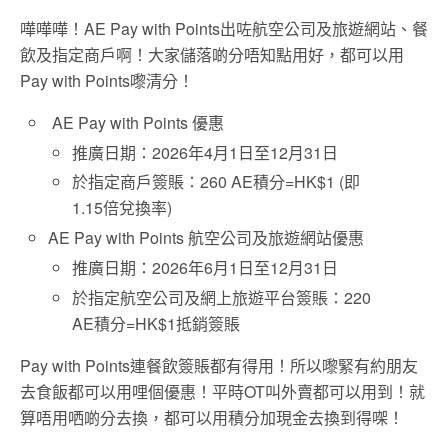
嘩嘩嘩！AE Pay with Points出咗航空公司及旅遊網站、餐
飲及指定商戶啊！大家儲落啲分唔知點用好，都可以用
Pay with Points嚟清分！
AE Pay with Points 優惠
推廣日期：2026年4月1日至12月31日
於指定商戶簽賬：260 AE積分=HK$1 (即
1.15倍兌換率)
AE Pay with Points 航空公司及旅遊網站優惠
推廣日期：2026年6月1日至12月31日
於指定航空公司及網上旅遊平台簽賬：220
AE積分=HK$1抵銷簽賬
Pay with Points連餐飲簽賬都有得用！所以嚟緊有約朋友
去食飯都可以用哩個優惠！平時OT叫外賣都可以用到！就
算唔用哂啲分去換，都可以用積分加現金去換到得㗎！