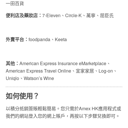
一田百貨
便利店及藥妝店：
7-Eleven、Circle-K、萬寧、屈臣氏
外賣平台：
foodpanda、Keeta
其他：
American Express Insurance eMarketplace、
American Express Travel Online、宜家家居、Log-on、
Uniqlo、Watson’s Wine
如何使用？
以積分抵銷簽賬輕鬆簡易。您只需於Amex HK應用程式或
我們的網站登入您的網上賬戶，再按以下步驟兌換即可。