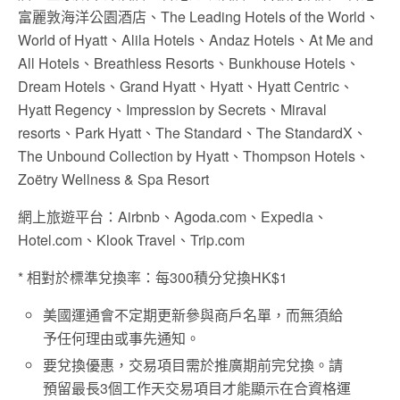
富麗敦海洋公園酒店、The Leading Hotels of the World、
World of Hyatt、Alila Hotels、Andaz Hotels、At Me and
All Hotels、Breathless Resorts、Bunkhouse Hotels、
Dream Hotels、Grand Hyatt、Hyatt、Hyatt Centric、
Hyatt Regency、Impression by Secrets、Miraval
resorts、Park Hyatt、The Standard、The StandardX、
The Unbound Collection by Hyatt、Thompson Hotels、
Zoëtry Wellness & Spa Resort
網上旅遊平台：Airbnb、Agoda.com、Expedia、
Hotel.com、Klook Travel、Trip.com
* 相對於標準兌換率：每300積分兌換HK$1
美國運通會不定期更新參與商戶名單，而無須給
予任何理由或事先通知。
要兌換優惠，交易項目需於推廣期前完兌換。請
預留最長3個工作天交易項目才能顯示在合資格運