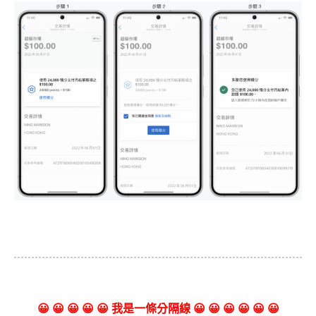
😀 😀 😀 😀 😀 我是一條分隔線 😀 😀 😀 😀 😀 😀