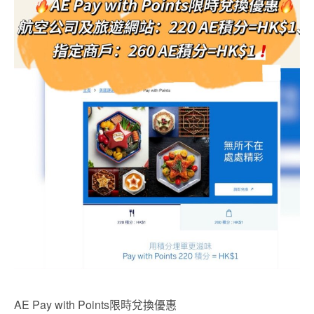
AE Pay with Points限時兌換優惠