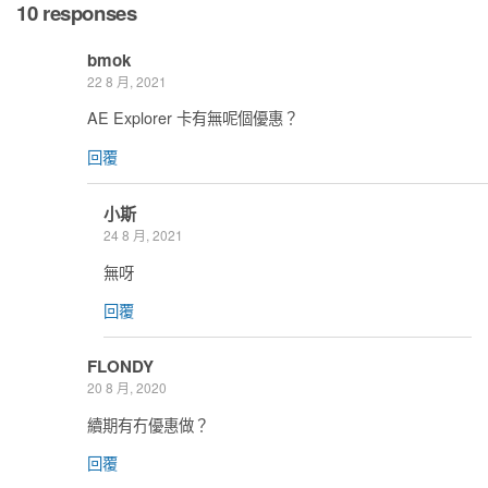
10 responses
bmok
22 8 月, 2021
AE Explorer 卡有無呢個優惠？
回覆
小斯
24 8 月, 2021
無呀
回覆
FLONDY
20 8 月, 2020
續期有冇優惠做？
回覆