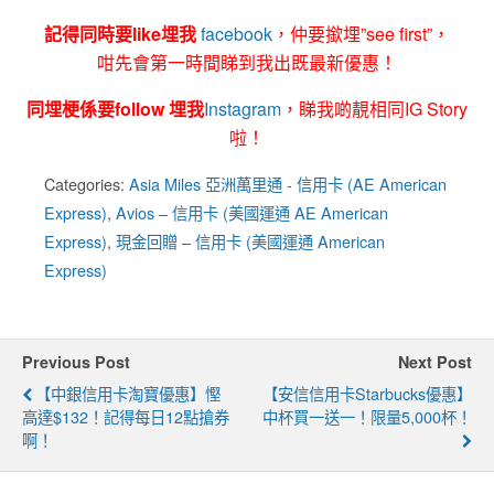
記得同時要like埋我
facebook
，仲要撳埋”see first”，
咁先會第一時間睇到我出既最新優惠！
同埋梗係要follow 埋我
Instagram
，睇我啲靚相同IG Story
啦！
Categories:
Asia Miles 亞洲萬里通 - 信用卡 (AE American
Express)
,
Avios – 信用卡 (美國運通 AE American
Express)
,
現金回贈 – 信用卡 (美國運通 American
Express)
Previous Post
Next Post
【中銀信用卡淘寶優惠】慳
【安信信用卡Starbucks優惠】
高達$132！記得每日12點搶券
中杯買一送一！限量5,000杯！
啊！