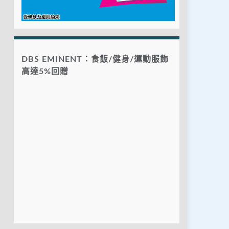
DBS EMINENT：食飯/健身/運動服飾
高達5%回贈