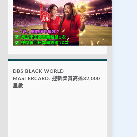
DBS BLACK WORLD
MASTERCARD: 迎新獎賞高達32,000
里數