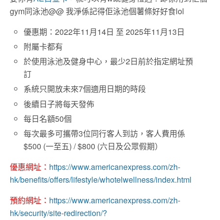
gym同泳池@@ 我淨係記得佢泳池個薯條好好食lol
優惠期：2022年11月14日 至 2025年11月13日
附屬卡都有
於使用泳池及健身中心，最少2日前於指定網址預
訂
系統只開放未來7個適用日期的時段
後續日子將每天發佈
每日名額50個
每次最多可攜帶3位同行客人到訪，客人費用係
$500 (一至五) / $800 (六日及公眾假期）
優惠網址：
https://www.americanexpress.com/zh-
hk/benefits/offers/lifestyle/whotelwellness/index.html
預約網址：
https://www.americanexpress.com/zh-
hk/security/site-redirection/?