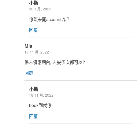
小斯
30 1 月, 2023
係咪未開account咋？
回覆
Mia
17 11 月, 2022
係未優惠期內, 去幾多次都可以?
回覆
小斯
18 11 月, 2022
book到就係
回覆