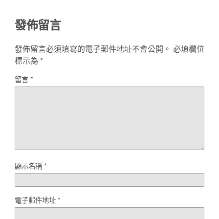
發佈留言
發佈留言必須填寫的電子郵件地址不會公開。
必填欄位
標示為
*
留言
*
顯示名稱
*
電子郵件地址
*