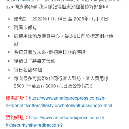
gym同泳池@@ 我淨係記得佢泳池個薯條好好食lol
優惠期：2022年11月14日 至 2025年11月13日
附屬卡都有
於使用泳池及健身中心，最少2日前於指定網址預
訂
系統只開放未來7個適用日期的時段
後續日子將每天發佈
每日名額50個
每次最多可攜帶3位同行客人到訪，客人費用係
$500 (一至五) / $800 (六日及公眾假期）
優惠網址：
https://www.americanexpress.com/zh-
hk/benefits/offers/lifestyle/whotelwellness/index.html
預約網址：
https://www.americanexpress.com/zh-
hk/security/site-redirection/?