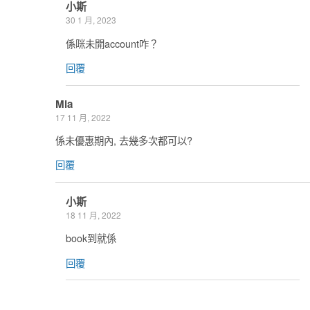
小斯
30 1 月, 2023
係咪未開account咋？
回覆
Mia
17 11 月, 2022
係未優惠期內, 去幾多次都可以?
回覆
小斯
18 11 月, 2022
book到就係
回覆