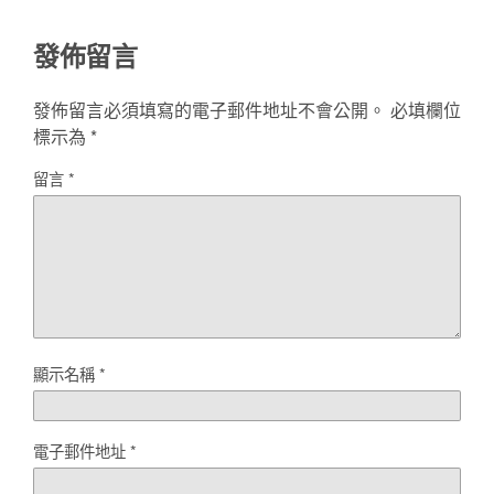
發佈留言
發佈留言必須填寫的電子郵件地址不會公開。
必填欄位
標示為
*
留言
*
顯示名稱
*
電子郵件地址
*