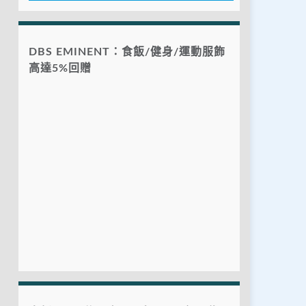
DBS EMINENT：食飯/健身/運動服飾
高達5%回贈