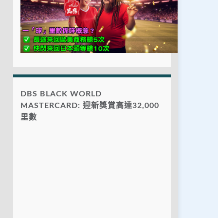
DBS BLACK WORLD
MASTERCARD: 迎新獎賞高達32,000
里數