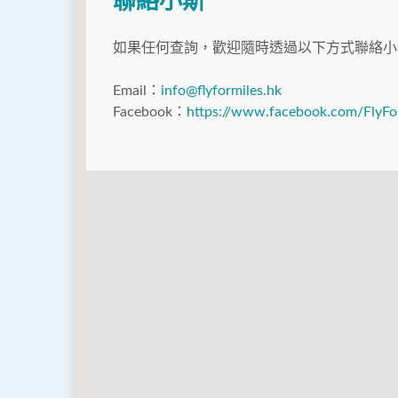
聯絡小斯
如果任何查詢，歡迎隨時透過以下方式聯絡小
Email：
info@flyformiles.hk
Facebook：
https://www.facebook.com/FlyFo