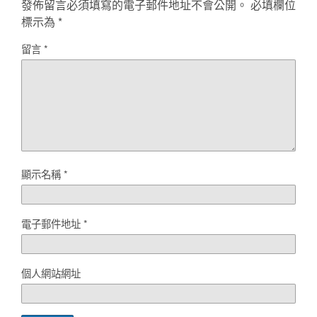
發佈留言必須填寫的電子郵件地址不會公開。
必填欄位
標示為
*
留言
*
顯示名稱
*
電子郵件地址
*
個人網站網址