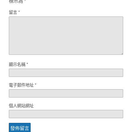
標示為
*
留言
*
顯示名稱
*
電子郵件地址
*
個人網站網址