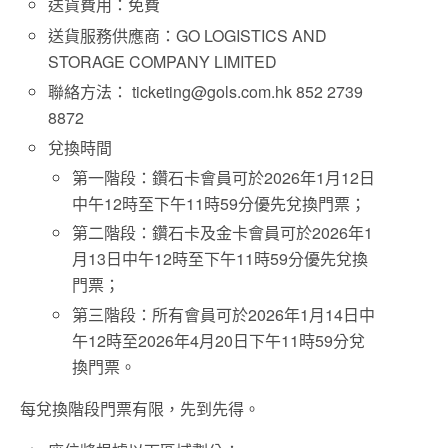
送貨費用：免費
送貨服務供應商：GO LOGISTICS AND
STORAGE COMPANY LIMITED
聯絡方法：
ticketing@gols.com.hk
852 2739
8872
兌換時間
第一階段：鑽石卡會員可於2026年1月12日
中午12時至下午11時59分優先兌換門票；
第二階段：鑽石卡及金卡會員可於2026年1
月13日中午12時至下午11時59分優先兌換
門票；
第三階段：所有會員可於2026年1月14日中
午12時至2026年4月20日下午11時59分兌
換門票。
每兌換階段門票有限，先到先得。