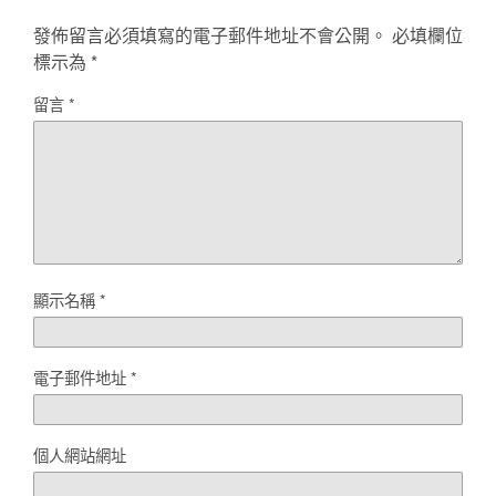
發佈留言必須填寫的電子郵件地址不會公開。
必填欄位
標示為
*
留言
*
顯示名稱
*
電子郵件地址
*
個人網站網址