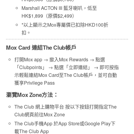
Marshall ACTON III 藍牙喇叭，低至
HK$1,899（原價$2,499）
*以上顯示之Mox專屬價已扣除HKD100折
扣。
Mox Card 連結The Club帳戶
打開Mox app → 撳入Mox Rewards → 點選
「Clubpoints」 → 點選「立即連結」 → 即可按指
示輕鬆連結Mox Card至The Club帳戶，並可自動
獲享Privilege Pass
瀏覽Mox Zone方法：
The Club 網上購物平台 按以下按鈕打開指定The
Club網頁前往Mox Zone
The Club手機App 於App Store或Google Play下
載The Club App