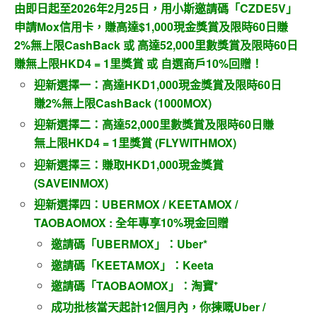
由即日起至2026年2月25日，用小斯邀請碼「CZDE5V」
申請Mox信用卡，賺高達$1,000現金獎賞及限時60日賺
2%無上限CashBack 或 高達52,000里數獎賞及限時60日
賺無上限HKD4 = 1里獎賞 或 自選商戶10%回贈！
迎新選擇一：高達HKD1,000現金獎賞及限時60日
賺2%無上限CashBack (1000MOX)
迎新選擇二：高達52,000里數獎賞及限時60日賺
無上限HKD4 = 1里獎賞 (FLYWITHMOX)
迎新選擇三：賺取HKD1,000現金獎賞
(SAVEINMOX)
迎新選擇四：UBERMOX / KEETAMOX /
TAOBAOMOX : 全年專享10%現金回贈
邀請碼「UBERMOX」：Uber*
邀請碼「KEETAMOX」：Keeta
邀請碼「TAOBAOMOX」：淘寶⁺
成功批核當天起計12個月內，你揀嘅Uber /