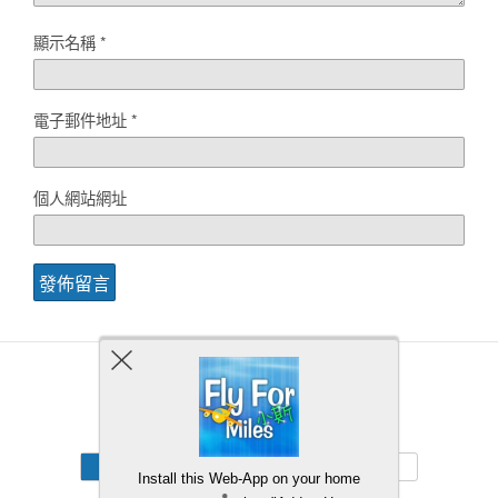
顯示名稱
*
電子郵件地址
*
個人網站網址
Back to top
Mobile
Desktop
Install this Web-App on your home