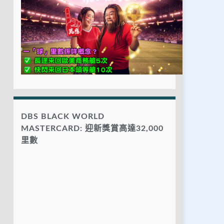
DBS BLACK WORLD
MASTERCARD: 迎新獎賞高達32,000
里數