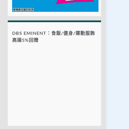
DBS EMINENT：食飯/健身/運動服飾
高達5%回贈