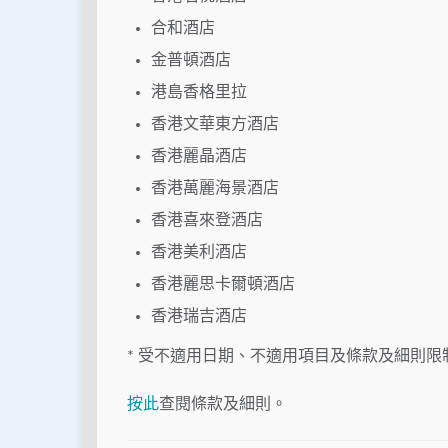
合和酒店
金普頓酒店
港島香格里拉
香港文華東方酒店
香港麗晶酒店
香港萬麗海景酒店
香港喜來登酒店
香港美利酒店
香港麗思卡爾頓酒店
香港瑞吉酒店
* 受不適用日期、不適用項目及條款及細則限
按此
查閱條款及細則。