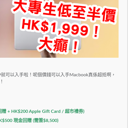
4,799就可以入手啦！呢個價錢可以入手Macbook真係超抵啊，
！
 HK$200 Apple Gift Card / 超市禮券)
/ HK$500 現金回贈 (需簽$8,500)