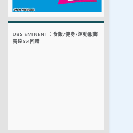
DBS EMINENT：食飯/健身/運動服飾
高達5%回贈