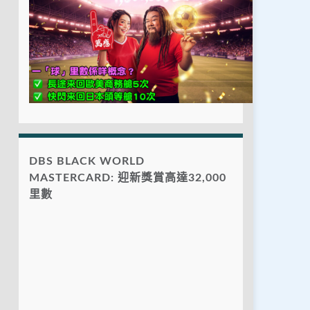
DBS BLACK WORLD
MASTERCARD: 迎新獎賞高達32,000
里數