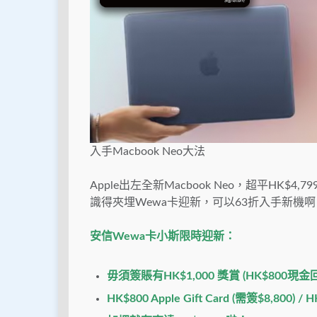
入手Macbook Neo大法
Apple出左全新Macbook Neo，超平HK$
識得夾埋Wewa卡迎新，可以63折入手新機啊
安信Wewa卡小斯限時迎新：
毋須簽賬有HK$1,000 獎賞 (HK$800現金回贈 +
HK$800 Apple Gift Card (需簽$8,800) 