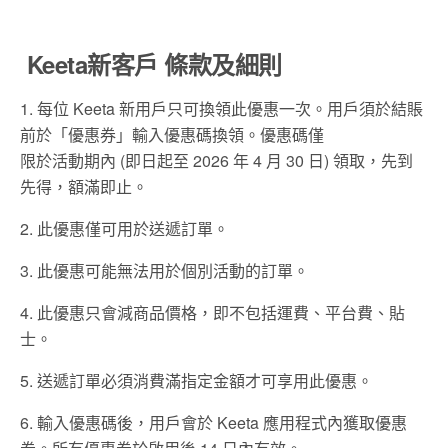
Keeta新客戶 條款及細則
1. 每位 Keeta 新用戶只可換領此優惠一次。用戶須於結賬
前於「優惠券」輸入優惠碼換領。優惠碼僅
限於活動期內 (即日起至 2026 年 4 月 30 日) 領取，先到
先得，額滿即止。
2. 此優惠僅可用於送遞訂單。
3. 此優惠可能無法用於個別活動的訂單。
4. 此優惠只會減商品價格，即不包括運費、平台費、貼
士。
5. 送遞訂單必須消費滿指定金額才可享用此優惠。
6. 輸入優惠碼後，用戶會於 Keeta 應用程式內獲取優惠