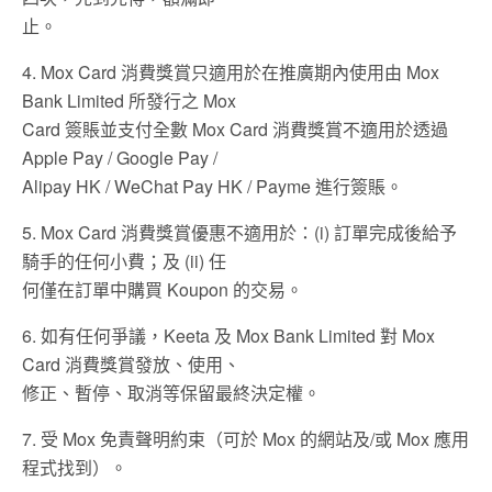
止。
4. Mox Card 消費獎賞只適用於在推廣期內使用由 Mox
Bank Limited 所發行之 Mox
Card 簽賬並支付全數 Mox Card 消費獎賞不適用於透過
Apple Pay / Google Pay /
Alipay HK / WeChat Pay HK / Payme 進行簽賬。
5. Mox Card 消費獎賞優惠不適用於：(i) 訂單完成後給予
騎手的任何小費；及 (ii) 任
何僅在訂單中購買 Koupon 的交易。
6. 如有任何爭議，Keeta 及 Mox Bank Limited 對 Mox
Card 消費獎賞發放、使用、
修正、暫停、取消等保留最終決定權。
7. 受 Mox 免責聲明約束（可於 Mox 的網站及/或 Mox 應用
程式找到）。