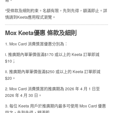
³受條款及細則約束。名額有限，先到先得，額滿即止。詳
情請到Keeta應用程式瀏覽。
Mox Keeta優惠 條款及細則
1. Mox Card 消費獎賞優惠分別為：
i. 推廣期內單筆價值滿$170 或以上的 Keeta 訂單即減
$10；
ii. 推廣期內單筆價值滿$250 或以上的 Keeta 訂單即減
$20。
2. Mox Card 消費獎賞的推廣期為 2026 年 4 月 1 日至
2026 年 4 月 30 日。
3. 每位 Keeta 用戶於推廣期内最多可使用 Mox Card 優惠
四次，先到先得，額滿即