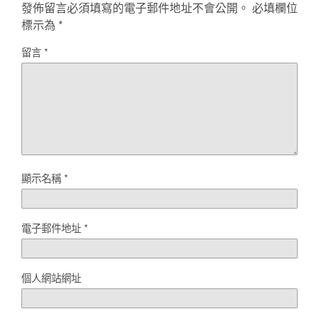
發佈留言必須填寫的電子郵件地址不會公開。
必填欄位
標示為
*
留言
*
顯示名稱
*
電子郵件地址
*
個人網站網址