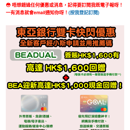
😳 唔想錯過任何優惠或消息，記得要訂閱我既電子報呀！
一有消息就會email通知你呀！
(按我登記訂閱)