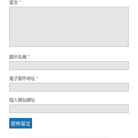
留言
*
顯示名稱
*
電子郵件地址
*
個人網站網址