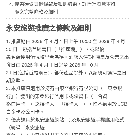
優惠須受其他條款及細則約束，詳情請瀏覽本推
廣之完整條款及細則
永安旅遊推廣之條款及細則
1. 推廣期由 2026 年 4 月 1 日上午 10:00 至 2026 年 4 月
30 日，包括首尾兩日（「推廣期」），或以優
惠名額使用情況較早者為準。酒店入住期/ 機票及套票之出
發日由 2026 年 4 月 1 日起至 2026 年 10 月
31 日(包括首尾兩日)，部份產品除外，以系統可選擇之日
期為準。
2. 本推廣只適用於持有由東亞銀行有限公司（「東亞銀
行」）發出的東亞銀行信用卡或聯營卡（「合資
格信用卡」）之持卡人（「持卡人」），惟不適用於 JCB
白金卡及公司卡。
3. 優惠適用於永安旅遊網站 （ 及永安旅遊手機應用程式
（統稱「永安旅遊