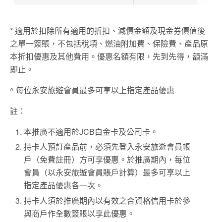
* 適用於扣除所有適用的折扣、減價金額及現金券價值後
之單一簽賬，不包括稅項、燃油附加費、保險費、產品原
本折扣優惠及其他費用。優惠名額有限，先到先得，額滿
即止。
^ 每位永安旅遊會員最多可享以上指定產品優惠
註：
本推廣不適用於JCB白金卡及公司卡。
持卡人預訂產品前，必須先登入永安旅遊會員帳
戶（免費註冊）方可享優惠。於推廣期內，每位
會員（以永安旅遊會員賬戶計算）最多可享以上
指定產品優惠各一次。
持卡人須於推廣期內以有效之合資格信用卡於參
與商戶作全數簽賬以享此優惠。