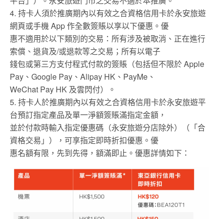
平台」）。永安旅遊門市之交易不適於本推廣。
4. 持卡人須於推廣期內以有效之合資格信用卡於永安旅遊
網頁或手機 App 作全數簽賬以享以下優惠。優
惠不適用於以下類別的交易：所有涉及被取消、正在進行
索償、退貨及/或退款等之交易；所有以電子
錢包或第三方支付程式付款的簽賬（包括但不限於 Apple
Pay、Google Pay、Alipay HK、PayMe、
WeChat Pay HK 及雲閃付）。
5. 持卡人於推廣期內以有效之合資格信用卡於永安旅遊平
台預訂指定產品及單一淨額簽賬滿指定金額，
並於付款時輸入指定優惠碼（永安旅遊分店除外）（「合
資格交易」），可享指定即時折扣優惠。優
惠名額有限，先到先得，額滿即止。優惠詳情如下：