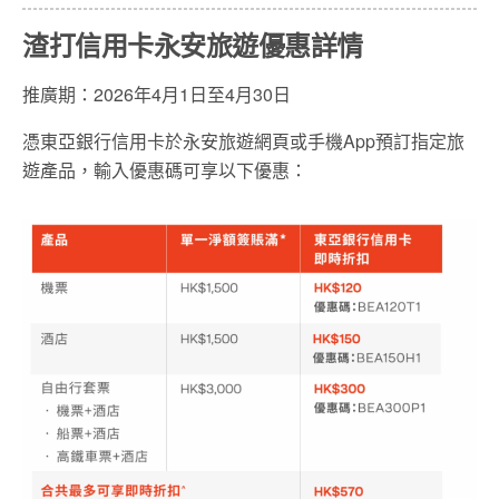
渣打信用卡永安旅遊優惠詳情
推廣期：2026年4月1日至4月30日
憑東亞銀行信用卡於永安旅遊網頁或手機App預訂指定旅
遊產品，輸入優惠碼可享以下優惠：