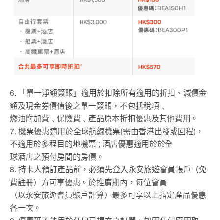
6. 「單一淨額簽賬」適用於扣除所有適用的折扣、減價金
額及現金券價值後之單一簽賬，不包括稅項﹑
燃油附加費﹑保險費﹑產品原本折扣優惠及其他費用。
7. 機票優惠適用於全球航線機票(需由香港出發或回程)，
不適用於多程目的地機票 ; 酒店優惠適用於於全
球酒店之預付房間的房價。
8. 持卡人預訂產品前，必須先登入永安旅遊會員帳戶（免
費註冊）方可享優惠。於推廣期內，每位會員
（以永安旅遊會員賬戶計算）最多可享以上指定產品優惠
各一次。