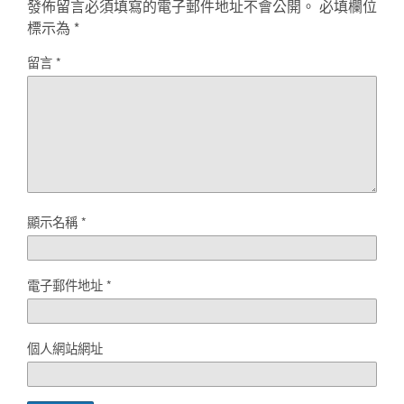
發佈留言必須填寫的電子郵件地址不會公開。
必填欄位
標示為
*
留言
*
顯示名稱
*
電子郵件地址
*
個人網站網址