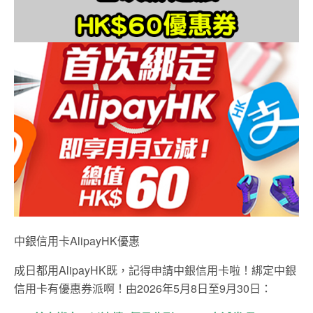
中銀信用卡AlipayHK優惠
成日都用AlipayHK既，記得申請中銀信用卡啦！綁定中銀
信用卡有優惠券派啊！由2026年5月8日至9月30日：