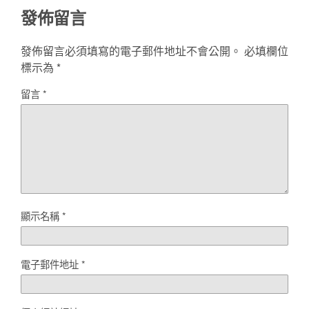
發佈留言
發佈留言必須填寫的電子郵件地址不會公開。
必填欄位
標示為
*
留言
*
顯示名稱
*
電子郵件地址
*