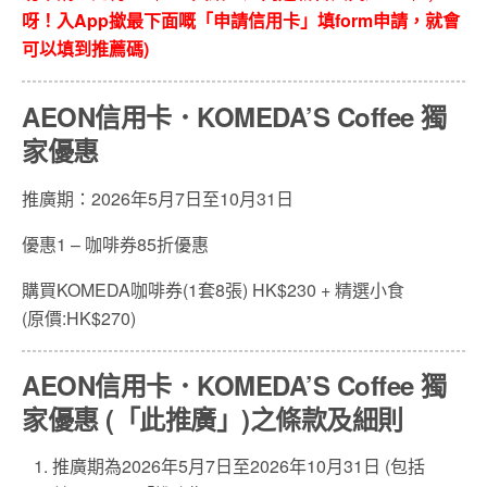
呀！入
App
撳最下面嘅「申請信用卡」填
form
申請，就會
可以填到推薦碼
)
AEON信用卡．KOMEDA’S Coffee 獨
家優惠
推廣期：2026年5月7日至10月31日
優惠1 – 咖啡券85折優惠
購買KOMEDA咖啡券(1套8張) HK$230 + 精選小食
(原價:HK$270)
AEON信用卡．KOMEDA’S Coffee 獨
家優惠 (「此推廣」)之條款及細則
推廣期為2026年5月7日至2026年10月31日 (包括