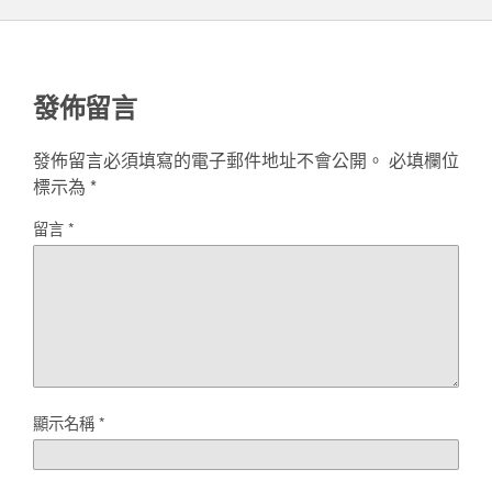
發佈留言
發佈留言必須填寫的電子郵件地址不會公開。
必填欄位
標示為
*
留言
*
顯示名稱
*