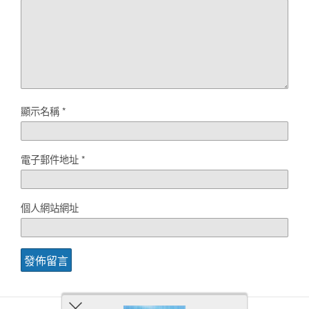
顯示名稱
*
電子郵件地址
*
個人網站網址