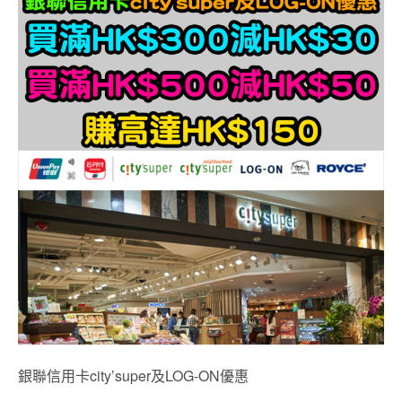
銀聯信用卡city’super及LOG-ON優惠