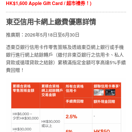
HK$1,600 Apple Gift Card /
超市禮券！
)
東亞信用卡網上繳費優惠詳情
推廣期：2026年5月18日至6月30日
憑東亞銀行信用卡作零售簽賬及透過東亞網上銀行或手機
銀行進行網上結餘轉戶（繳付非東亞銀行之信用卡、私人
貸款或循環貸款之結餘）累積滿指定金額可享高達5%手續
費回贈！