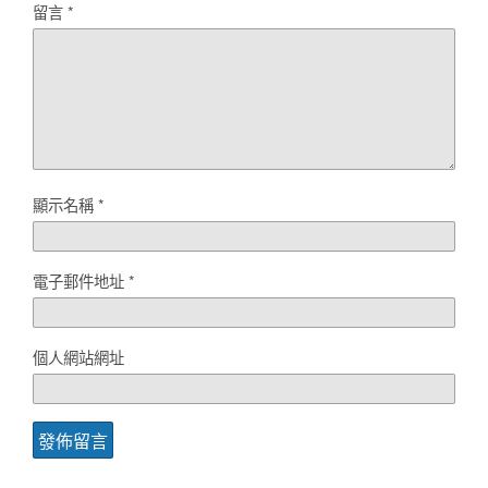
留言
*
顯示名稱
*
電子郵件地址
*
個人網站網址