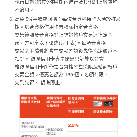
執行日期並非於推廣期內進行及其他網上繳費均
不適用。
高達 5%手續費回贈：每位合資格持卡人須於推廣
期內以合資格信用卡累積滿指定合資格
零售簽賬及合資格網上結餘轉戶交易達指定金
額，方可享以下優惠(見下表)。每項合資格
交易之手續費將會在交易確認後先從指定賬戶內
扣除。 銀聯信用卡專享優惠只計算以合資
格銀聯信用卡所作之合資格零售簽賬及結餘轉戶
交易金額。優惠名額為 180 個，名額有限，
先到先得， 額滿即止。