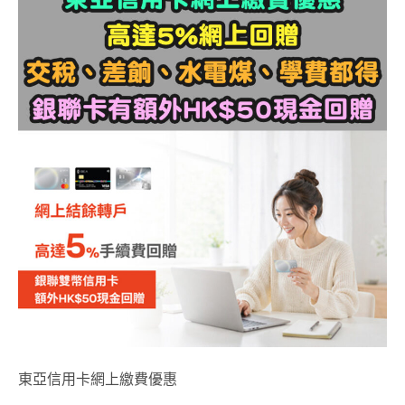
東亞信用卡網上繳費優惠