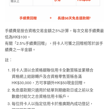
手續費是按合資格交易金額之5%計算，每次交易手續費最
低為HK$100。
有關「2.5%手續費回贈」，持卡人可獲之回贈相等於該手
續費之一半金額。
註：
持卡人須以合資格銀聯信用卡全數簽賬並累積合
資格網上結餘轉戶及合資格零售簽賬各滿
HK$30,000，方可享額外HK$50現金回贈。
免息還款期只適用於結單到期繳款日或之前以全
數繳付結欠之合資格信用卡賬戶。
每位持卡人以指定信用卡於推廣期內成功登記，