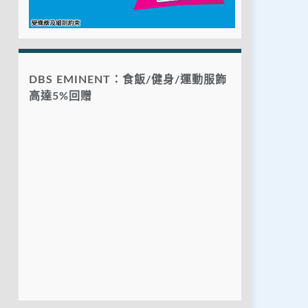
DBS EMINENT：食飯/健身/運動服飾
高達5%回贈