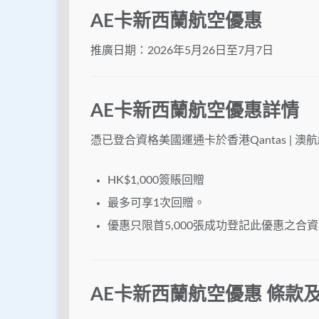
AE卡新西蘭航空優惠
推廣日期：2026年5月26日至7月7日
AE卡新西蘭航空優惠詳情
憑已登合資格美國運通卡於香港Qantas | 澳
HK$1,000簽賬回贈
最多可享1次回贈。
優惠只限首5,000張成功登記此優惠之合
AE卡新西蘭航空優惠 條款