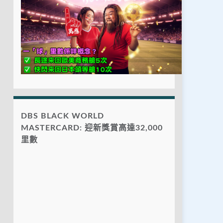
DBS BLACK WORLD
MASTERCARD: 迎新獎賞高達32,000
里數