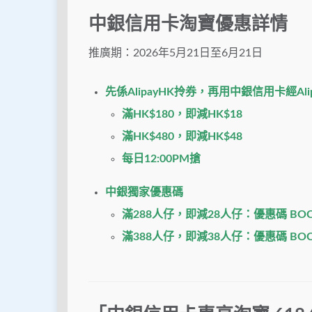
中銀信用卡淘寶優惠詳情
推廣期：2026年5月21日至6月21日
先係AlipayHK拎券，再用中銀信用卡經Ali
滿HK$180，即減HK$18
滿HK$480，即減HK$48
每日12:00PM搶
中銀獨家優惠碼
滿288人仔，即減28人仔：優惠碼 BOC
滿388人仔，即減38人仔：優惠碼 BOC