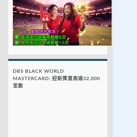
DBS BLACK WORLD
MASTERCARD: 迎新獎賞高達32,000
里數