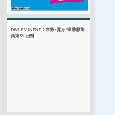
DBS EMINENT：食飯/健身/運動服飾
高達5%回贈