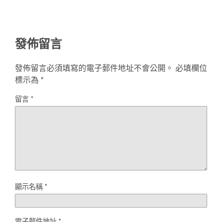
發佈留言
發佈留言必須填寫的電子郵件地址不會公開。
必填欄位
標示為
*
留言
*
顯示名稱
*
電子郵件地址
*