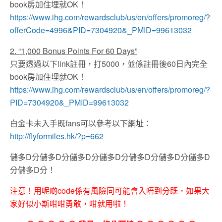
book房加住埋就OK！
https://www.ihg.com/rewardsclub/us/en/offers/promoreg/?
offerCode=4996&PID=7304920&_PMID=99613032
2. “1,000 Bonus Points For 60 Days”
只要透過以下link註冊，打5000，並係註冊後60日內完全
book房加住埋就OK！
https://www.ihg.com/rewardsclub/us/en/offers/promoreg/?
PID=7304920&_PMID=99613032
白金卡未入手既fans可以參考以下網址：
http://flyformiles.hk/?p=662
儲多D分儲多D分儲多D分儲多D分儲多D分儲多D分儲多D
分儲多D分！
注意！用呢啲code係有風險同可能會入唔到分既，如果大
家好似小斯咁咁勇敢，咁就用啦！