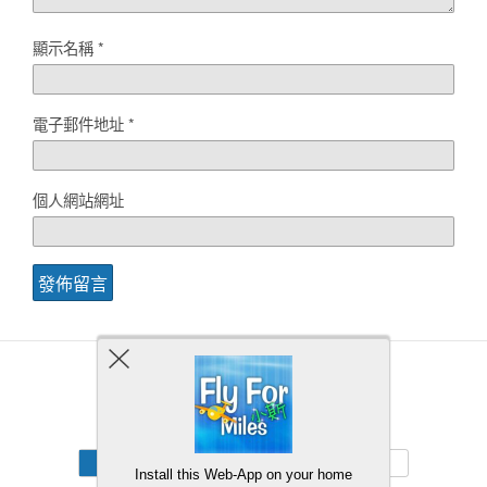
顯示名稱
*
電子郵件地址
*
個人網站網址
Back to top
Mobile
Desktop
Install this Web-App on your home