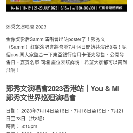
鄭秀文演唱會 2023
金像獎影后Sammi演唱會出咗poster了！鄭秀文
（Sammi）紅館演唱會將會喺7月14日開始共演出8場！呢
個post同大家整合一下東亞銀行信用卡優先發售、公開發
售日、嘉賓名單 同埋 座位表既詳情！希望大家都可以買到
飛啊！
鄭秀文演唱會2023香港站｜You & Mi
鄭秀文世界巡迴演唱會
日期： 2023年7月14日至16日、7月18日至19日、7月21
日至23日（共8場）
時間： 8:15pm