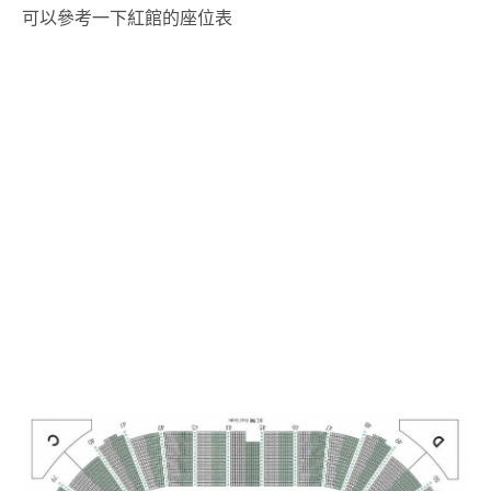
可以參考一下紅館的座位表