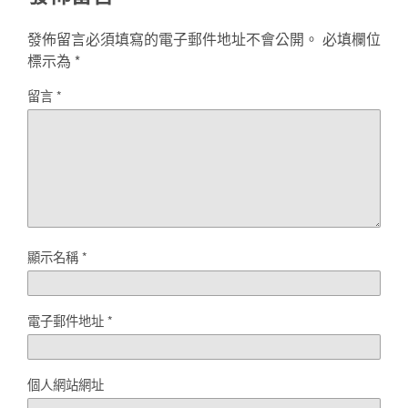
發佈留言必須填寫的電子郵件地址不會公開。
必填欄位
標示為
*
留言
*
顯示名稱
*
電子郵件地址
*
個人網站網址