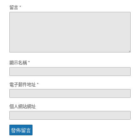
留言
*
顯示名稱
*
電子郵件地址
*
個人網站網址