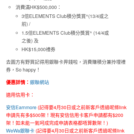
消費滿HK$500,000：
3倍ELEMENTS Club積分獎賞^(13/4或之
前) /
1.5倍ELEMENTS Club積分獎賞^ (14/4或
之後) 及
HK$15,000禮券
去圓方有野買記得用銀聯卡畀錢啦，消費賺積分兼拎埋禮
券，So happy！
優惠詳情：
銀聯網站
適用信用卡：
安信Earnmore
(記得要4月30日或之前新客戶透過呢條link
申請先有多$500架！現有安信信用卡客戶申請都有$200
架！如未能一氣呵成完成申請表格都唔算數架！)
WeWa銀聯卡
(記得要4月30日或之前新客戶透過呢條link