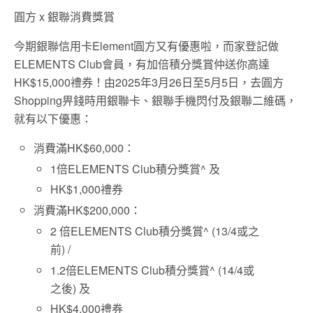
圓方 x 銀聯消費獎賞
今期銀聯信用卡Element圓方又有優惠啦，而家登記做
ELEMENTS Club會員，有加倍積分獎賞仲送你高達
HK$15,000禮券！由2025年3月26日至5月5日，去圓方
Shopping畀錢時用銀聯卡、銀聯手機閃付及銀聯二維碼，
就有以下優惠：
消費滿HK$60,000：
1倍ELEMENTS Club積分獎賞^ 及
HK$1,000禮券
消費滿HK$200,000：
2 倍ELEMENTS Club積分獎賞^ (13/4或之
前) /
1.2倍ELEMENTS Club積分獎賞^ (14/4或
之後) 及
HK$4,000禮券