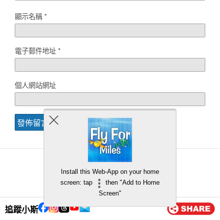
顯示名稱
*
電子郵件地址
*
個人網站網址
Install this Web-App on your home
Back to top
screen: tap
then "Add to Home
Screen"
Mobile
Desktop
追蹤小斯