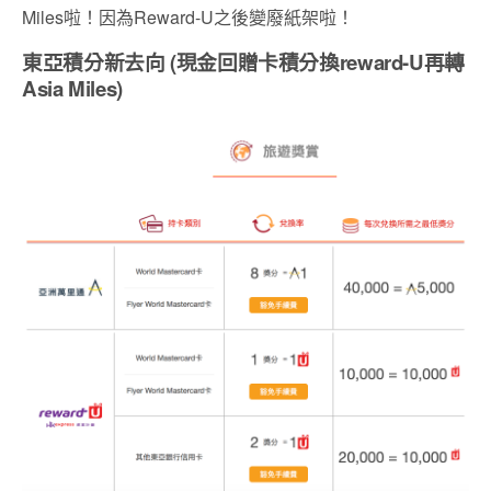
Miles啦！因為Reward-U之後變廢紙架啦！
東亞積分新去向 (現金回贈卡積分換reward-U再轉
Asia Miles)