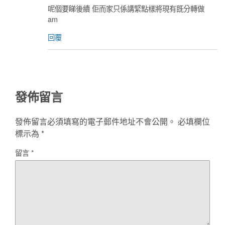
呢個要睇後續 佢而家只係講緊點樣將現有既分轉做
am
回覆
發佈留言
發佈留言必須填寫的電子郵件地址不會公開。
必填欄位
標示為
*
留言
*