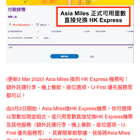
(更新3 Mar 2020) Asia Miles 換到 HK Express 機票啦！
額外託運行李、機上餐飲、座位選項、U-First 優先服務等
都可以！
由3月2日開始，Asia Miles換HK Express機票，你可選擇
以里數加現金組合，或只用里數直接兌換HK Express機票
及其他服務（額外託運行李、機上餐飲、座位選項、U-
First 優先服務等），其實簡單啲黎講，就係將Asia Miles