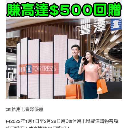
citi信用卡豐澤優惠
由2022年1月1日至2月28日用Citi信用卡喺豐澤購物有額