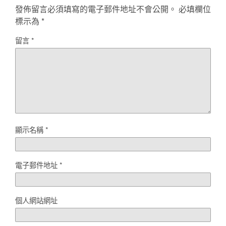
發佈留言必須填寫的電子郵件地址不會公開。
必填欄位
標示為
*
留言
*
顯示名稱
*
電子郵件地址
*
個人網站網址