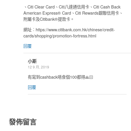
、Citi Clear Card、Citi八達通信用卡、Citi Cash Back
American Express® Card、Citi Rewards銀聯信用卡、
附屬卡及Citibank®提款卡。
網址︰https://www.citibank.com.hk/chinese/credit-
cards/shopping/promotion-fortress.html
回覆
小斯
12 9 月, 2019
有寫到cashback唔食個100都得🙏🏻
回覆
發佈留言