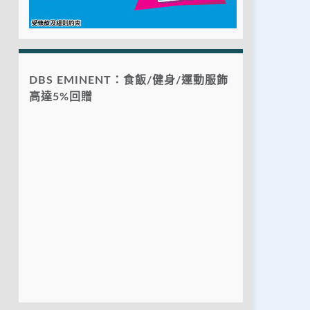
DBS EMINENT：食飯/健身/運動服飾
高達5%回贈