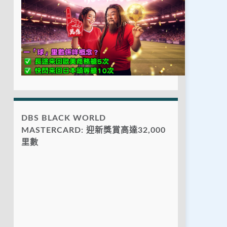
DBS BLACK WORLD
MASTERCARD: 迎新獎賞高達32,000
里數