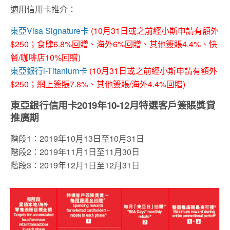
適用信用卡推介：
東亞Visa Signature卡
(10月31日或之前經小斯申請有額外
$250；食肆6.8%回贈、海外6%回贈、其他簽賬4.4%、快
餐/咖啡店10%回贈)
東亞銀行i-Titanium卡
(10月31日或之前經小斯申請有額外
$250；網上簽賬7.8%、其他簽賬/海外4.4%回贈)
東亞銀行信用卡2019年10-12月特選客戶簽賬獎賞
推廣期
階段1：2019年10月13日至10月31日
階段2：2019年11月1日至11月30日
階段3：2019年12月1日至12月31日