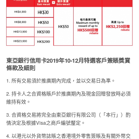
東亞銀行信用卡2019年10-12月特選客戶簽賬獎賞
條款及細則
1. 所有交易須於推廣期內完成，並以交易日為準。
2. 持卡人之合資格賬戶於推廣期內及現金回贈發放時必須
維持有效。
3. 合資格交易將完全由東亞銀行有限公司（「本行」）酌
情決定及根據Visa之商戶編號釐定。
4. 以港元以外貨幣誌賬之香港境外零售簽賬及有關外幣交