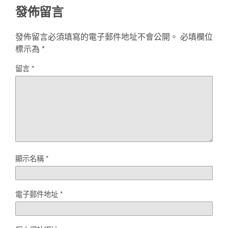
發佈留言
發佈留言必須填寫的電子郵件地址不會公開。
必填欄位
標示為
*
留言
*
顯示名稱
*
電子郵件地址
*