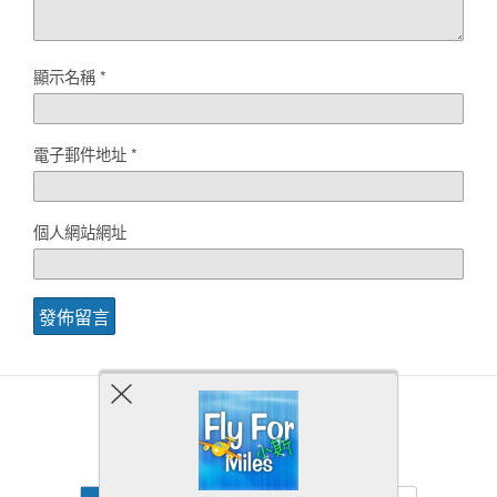
顯示名稱
*
電子郵件地址
*
個人網站網址
Back to top