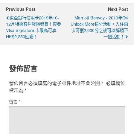
Previous Post
Next Post
東亞銀行信用卡2019年10-
Marriott Bonvoy - 2019年Q4
12月特選客戶簽賬獎賞！東亞
Unlock More積分活動，入住兩
Visa Signature 卡最高可享
次可獲2,000分之後可以解鎖下
HK$2,250回贈！
一個活動！
發佈留言
發佈留言必須填寫的電子郵件地址不會公開。
必填欄位
標示為
*
留言
*