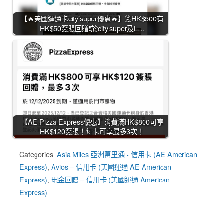
【🔥美國運通卡city’super優惠🔥】簽HK$500有
HK$50簽賬回贈❗於city’super及L…
【AE Pizza Express優惠】消費滿HK$800可享
HK$120簽賬！每卡可享最多3次！
Categories:
Asia Miles 亞洲萬里通 - 信用卡 (AE American
Express)
,
Avios – 信用卡 (美國運通 AE American
Express)
,
現金回贈 – 信用卡 (美國運通 American
Express)