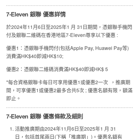
7-Eleven 銀聯 優惠詳情
於2024年11月6日至2025年1 月 31日期間，憑銀聯手機閃
付及銀聯二維碼在香港地區7-Eleven尊享以下優惠 :
優惠1：憑銀聯手機閃付(包括Apple Pay, Huawei Pay等)
消費滿HK$40即減HK$10;
優惠2：憑銀聯二維碼消費滿HK$40即減HK$ 5
*每合資格銀聯卡每日可享用優惠1或優惠2一次 ，推廣期
間，可享優惠1或優惠2最多合共5次 ; 優惠名額有限，額滿
即止。
7-Eleven 銀聯 優惠條款及細則
活動推廣期由2024年11月6日至2025年1 月 31
日，包括首尾兩日(下稱「推廣期」)。優惠名額有