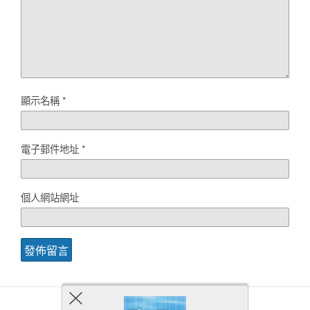
顯示名稱
*
電子郵件地址
*
個人網站網址