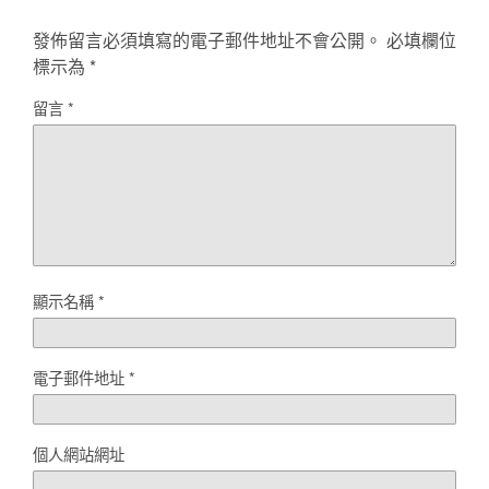
發佈留言必須填寫的電子郵件地址不會公開。
必填欄位
標示為
*
留言
*
顯示名稱
*
電子郵件地址
*
個人網站網址