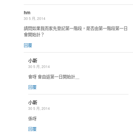
hm
30 5 月, 2014
請問如果我而家先登記第一階段，是否由第一階段第一日
會開始計？
回覆
小斯
30 5 月, 2014
會呀 會由返第一日開始計＿
回覆
小斯
30 5 月, 2014
係呀
回覆