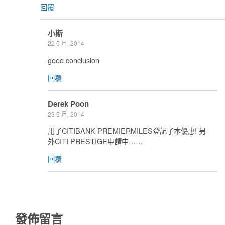
回覆
小斯
22 5 月, 2014
good conclusion
回覆
Derek Poon
23 5 月, 2014
用了CITIBANK PREMIERMILES登記了本優惠! 另
外CITI PRESTIGE申請中……
回覆
發佈留言