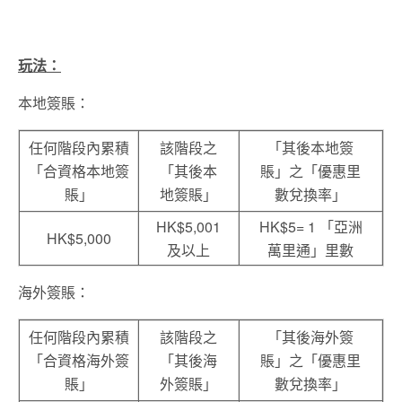
玩法：
本地簽賬：
任何階段內累積
該階段之
「其後本地簽
「合資格本地簽
「其後本
賬」之「優惠里
賬」
地簽賬」
數兌換率」
HK$5,001
HK$5= 1 「亞洲
HK$5,000
及以上
萬里通」里數
海外簽賬：
任何階段內累積
該階段之
「其後海外簽
「合資格海外簽
「其後海
賬」之「優惠里
賬」
外簽賬」
數兌換率」