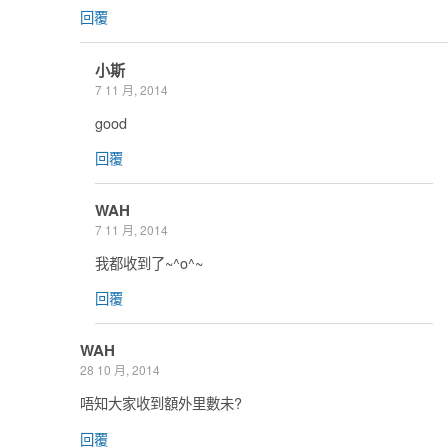
回覆
小斯
7 11 月, 2014
good
回覆
WAH
7 11 月, 2014
我都收到了~^o^~
回覆
WAH
28 10 月, 2014
唔知大家收到額外里數未?
回覆