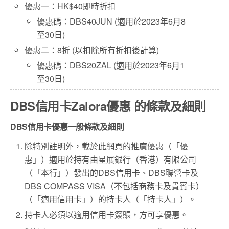
優惠一：HK$40即時折扣
優惠碼：DBS40JUN (適用於2023年6月8
至30日)
優惠二：8折 (以扣除所有折扣後計算)
優惠碼：DBS20ZAL (適用於2023年6月1
至30日)
DBS信用卡Zalora優惠 的條款及細則
DBS信用卡優惠一般條款及細則
除特別註明外，載於此網頁的推廣優惠（「優
惠」）適用於持有由星展銀行（香港）有限公司
（「本行」）發出的DBS信用卡、DBS聯營卡及
DBS COMPASS VISA（不包括商務卡及貴賓卡）
（「適用信用卡」）的持卡人（「持卡人」）。
持卡人必須以適用信用卡簽賬，方可享優惠。