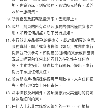
對、宴會酒席、到會服務、歡樂時光時段、茶芥
及加一服務費。
所有產品及服務數量有限，售完即止。
載於此網頁的所有產品及服務的價格僅供參考之
用，如有任何調整，恕不另行通知。
本行並非產品/服務的供應商，載於此網頁的產品/
服務資料、圖片或參考售價（如有）亦非由本行
提供並只供參考。如對產品/服務的質素或供應情
況或此網頁內任何上述資料的準確性有任何查
詢、申索或投訴，應直接向有關商戶提出。本行
對此不承擔任何責任。
若有關商戶拒絕提供優惠而引致持卡人有任何損
失，本行毋須負上任何責任。
除本條款及細則外，各項優惠須受其適用的特定
條款及細則約束。
任何人士若非本條款及細則的一方，不可根據