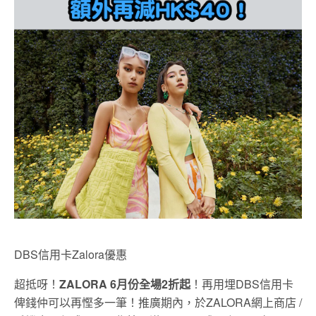
DBS信用卡Zalora優惠
超抵呀！
ZALORA 6月份全場2折起
！再用埋DBS信用卡
俾錢仲可以再慳多一筆！推廣期內，於ZALORA網上商店 /