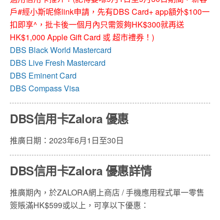
戶#經小斯呢條link申請，先有DBS Card+ app額外$100一
扣即享^，批卡後一個月內只需簽夠HK$300就再送
HK$1,000 Apple Gift Card 或 超市禮券！)
DBS Black World Mastercard
DBS Live Fresh Mastercard
DBS Eminent Card
DBS Compass Visa
DBS信用卡Zalora 優惠
推廣日期：2023年6月1日至30日
DBS信用卡Zalora 優惠詳情
推廣期內，於ZALORA網上商店 / 手機應用程式單一零售
簽賬滿HK$599或以上，可享以下優惠：