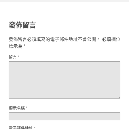
發佈留言
發佈留言必須填寫的電子郵件地址不會公開。
必填欄位
標示為
*
留言
*
顯示名稱
*
電子郵件地址
*