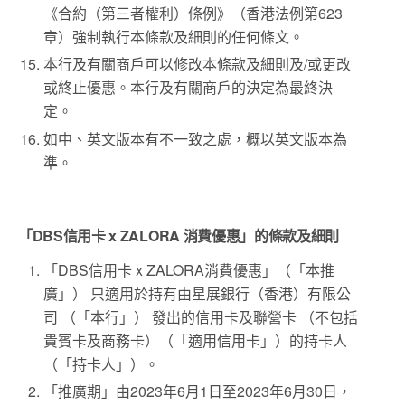
《合約（第三者權利）條例》（香港法例第623
章）強制執行本條款及細則的任何條文。
本行及有關商戶可以修改本條款及細則及/或更改
或終止優惠。本行及有關商戶的決定為最終決
定。
如中、英文版本有不一致之處，概以英文版本為
準。
「DBS信用卡 x ZALORA 消費優惠」的條款及細則
「DBS信用卡 x ZALORA消費優惠」（「本推
廣」） 只適用於持有由星展銀行（香港）有限公
司 （「本行」） 發出的信用卡及聯營卡 （不包括
貴賓卡及商務卡）（「適用信用卡」）的持卡人
（「持卡人」）。
「推廣期」由2023年6月1日至2023年6月30日，