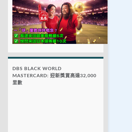
DBS BLACK WORLD
MASTERCARD: 迎新獎賞高達32,000
里數