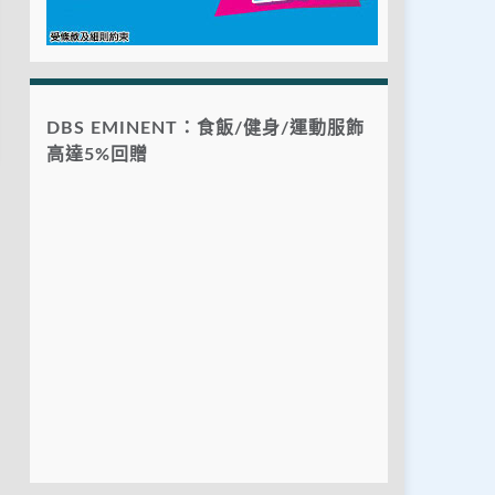
DBS EMINENT：食飯/健身/運動服飾
高達5%回贈