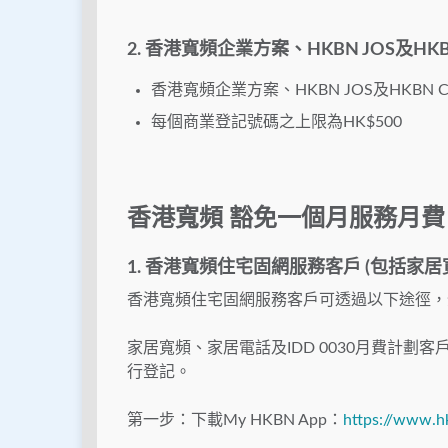
2. 香港寬頻企業方案、HKBN JOS及HKB
香港寬頻企業方案、HKBN JOS及HKB
每個商業登記號碼之上限為HK$500
香港寬頻 豁免一個月服務月費
1. 香港寬頻住宅固網服務客戶 (包括家
香港寬頻住宅固網服務客戶可透過以下途徑，
家居寬頻、家居電話及IDD 0030月費計劃客
行登記。
第一步：下載My HKBN App：
https://www.h