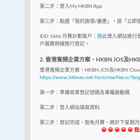
第二步：登入My HKBN App
第三步：點選「我的換領/優惠」，按「立即
IDD 1666 月費計劃客戶：
按此
登入網站進行登記
戶服務熱線進行登記。
2. 香港寬頻企業方案、HKBN JOS及HKB
香港寬頻企業方案、HKBN JOS及HKBN 
https://www.hkbnes.net/form/marFee.sc?lan
第一步：準備商業登記號碼及專屬啟動碼
第二步：登入網站填寫資料
第三步：登記完成，豁免月費，將於下星期月
😀 😀 😀 😀 😀