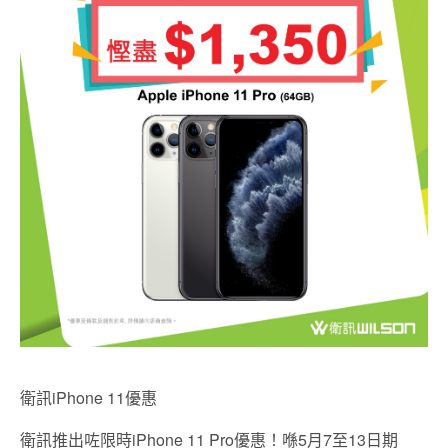
衛訊iPhone 11優惠
衛訊推出咗限時iPhone 11 Pro優惠！喺5月7至13日期