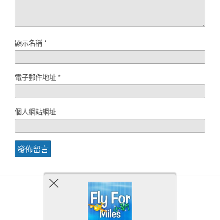
顯示名稱
*
電子郵件地址
*
個人網站網址
Back to top