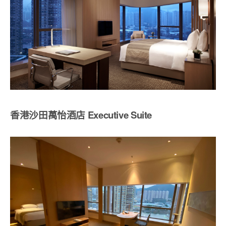
香港沙田萬怡酒店 Executive Suite