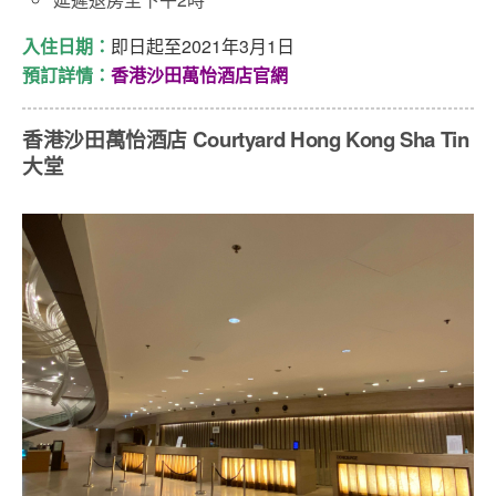
入住日期：
即日起至2021年3月1日
預訂詳情：
香港沙田萬怡酒店官網
香港沙田萬怡酒店 Courtyard Hong Kong Sha Tin
大堂