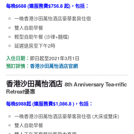
每晚$688 (連服務費$756.8 起)，包括：
一晚香港沙田萬怡酒店豪華套房住宿
雙人自助早餐
輕型自助午餐 (沙律+麵檔)
延遲退房至下午2時
入住日期：
即日起至2021年3月1日
預訂詳情：
香港沙田萬怡酒店官網
香港沙田萬怡酒店
8th Anniversary Tea-rrific
Retreat
優惠
每晚$988起 (連服務費$1,086.8 )，包括：
一晚香港沙田萬怡酒店豪華客房住宿 (大床或雙床)
雙人自助早餐