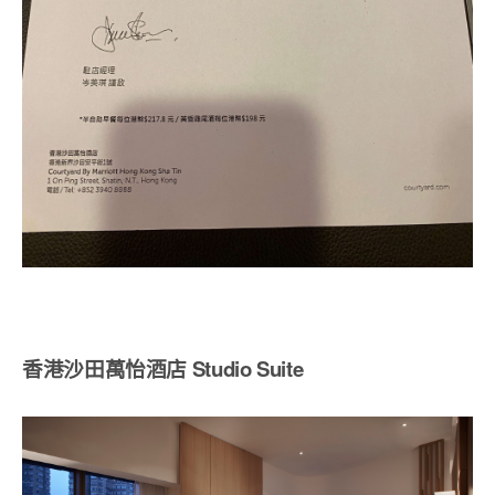
香港沙田萬怡酒店 Studio Suite