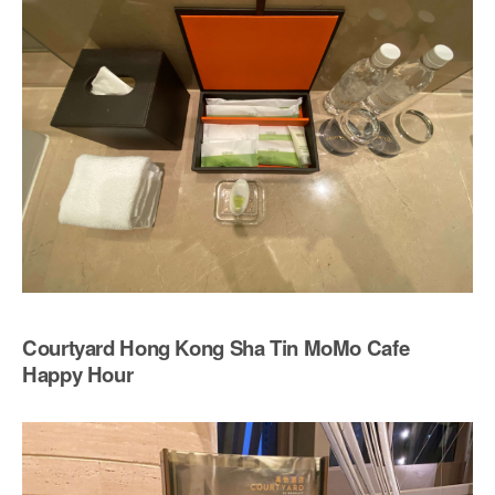
Courtyard Hong Kong Sha Tin MoMo Cafe
Happy Hour