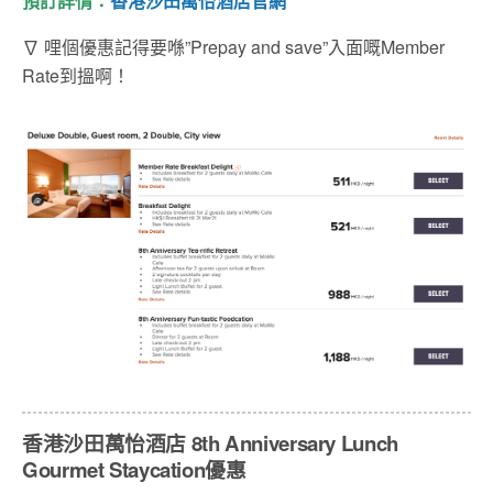
預訂詳情：
香港沙田萬怡酒店官網
∇ 哩個優惠記得要喺”Prepay and save”入面嘅Member
Rate到搵啊！
香港沙田萬怡酒店 8
th Anniversary Lunch
Gourmet Staycation
優惠