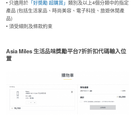
• 只適用於
「好奬勵 超購賞」
類別及以上4個分類中的指定
產品 (包括生活家品、時尚美容、電子科技、旅遊休閒產
品)
• 須受細則及條款約束
Asia Miles 生活品味獎勵平台7折折扣代碼輸入位
置