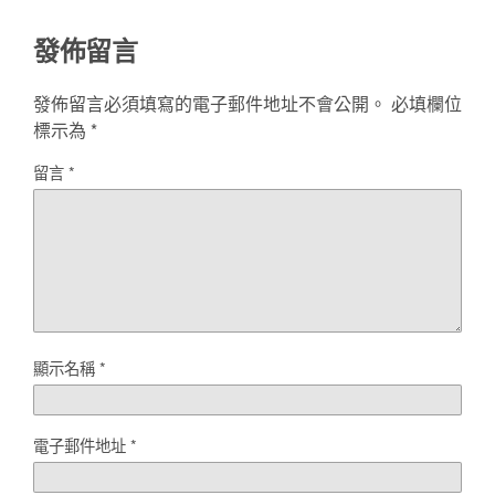
發佈留言
發佈留言必須填寫的電子郵件地址不會公開。
必填欄位
標示為
*
留言
*
顯示名稱
*
電子郵件地址
*