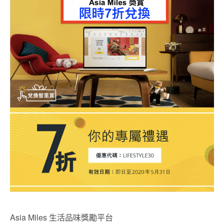
Asia Miles 生活品味獎勵平台