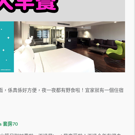
Donki上面，係真係好方便，夜一夜都有野食啦！宜家就有一個住宿
 套房70