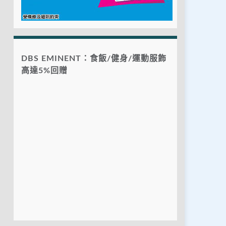
DBS EMINENT：食飯/健身/運動服飾
高達5%回贈