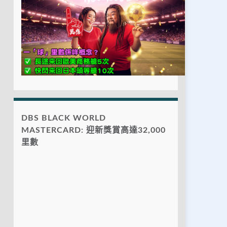
DBS BLACK WORLD
MASTERCARD: 迎新獎賞高達32,000
里數