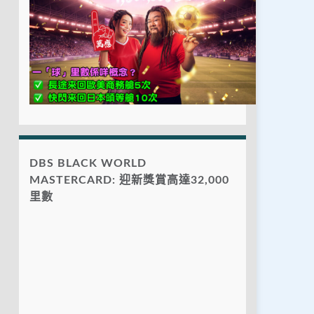
DBS BLACK WORLD
MASTERCARD: 迎新獎賞高達32,000
里數