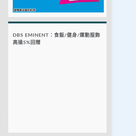
DBS EMINENT：食飯/健身/運動服飾
高達5%回贈