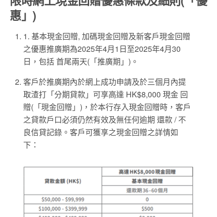
限時網上現金回贈優惠條款及細則(「優
惠」)
1. 基本現金回贈, 加碼現金回贈及新客戶現金回贈
之優惠推廣期為2025年4月1日至2025年4月30
日，包括 首尾兩天(「推廣期」)。
客戶於推廣期內於網上成功申請及於三個月內提
取渣打「分期貸款」可享高達 HK$8,000 現金 回
贈(「現金回贈」)，於本行存入現金回贈時，客戶
之貸款戶口必須仍然有效及無任何逾期 還款 / 不
良信貸記錄。客戶可獲享之現金回贈之詳情如
下：