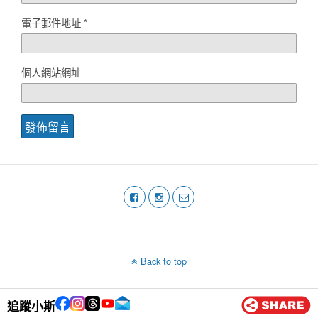
電子郵件地址
*
個人網站網址
Back to top
Mobile
Desktop
追蹤小斯