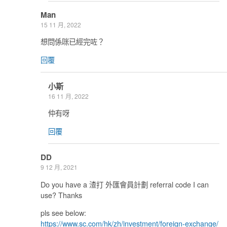
Man
15 11 月, 2022
想問係咪已經完咗？
回覆
小斯
16 11 月, 2022
仲有呀
回覆
DD
9 12 月, 2021
Do you have a 渣打 外匯會員計劃 referral code I can
use? Thanks
pls see below:
https://www.sc.com/hk/zh/investment/foreign-exchange/