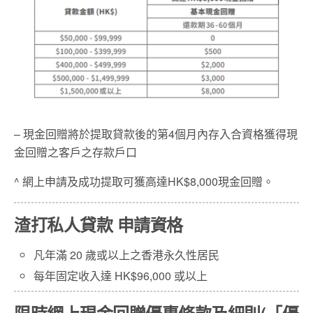
– 現金回贈將於提取貸款後的第4個月內存入合資格獲得現
金回贈之客戶之存款戶口
^ 網上申請及成功提取可獲高達HK$8,000現金回贈。
渣打私人貸款 申請資格
凡年滿 20 歲或以上之香港永久性居民
每年固定收入達 HK$96,000 或以上