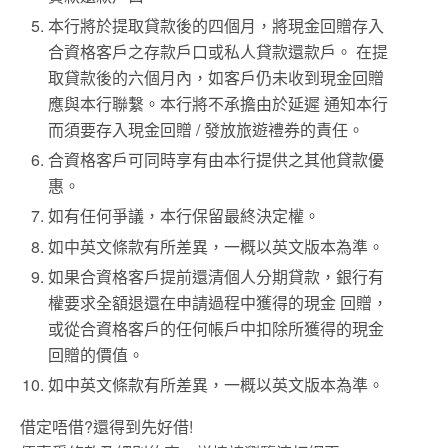
本行將於提取貸款後的四個月，將現金回贈存入
合資格客戶之存款戶口或私人貸款還款戶。 在提
取貸款後的六個月內，如客戶仍未收到現金回贈
應與本行聯繫。本行將不承擔由於延遲 通知本行
而須要存入現金回贈 / 發放旅遊禮券的責任。
合資格客戶可同時享有由本行提供之其他貸款優
惠。
如有任何爭議，本行保留最終決定權。
如中英文條款有所差異，一概以英文版本為準。
如果合資格客戶提前還清個人分期貸款，銀行有
權要求全額退還在申請過程中獲得的現金 回贈，
或從合資格客戶的任何帳戶中扣除所獲得的現金
回贈的價值。
如中英文條款有所差異，一概以英文版本為準。
借定唔借?還得到先好借!