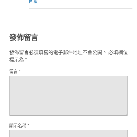
回覆
發佈留言
發佈留言必須填寫的電子郵件地址不會公開。
必填欄位
標示為
*
留言
*
顯示名稱
*