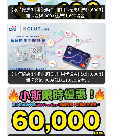
【限時優惠❗❗小斯限時Citi信用卡優惠❗❗送$1,600❗❗】
開卡簽$5,000#就送$1,600現金…
【限時優惠❗❗小斯限時Citi信用卡優惠❗❗送$1,600❗❗】
開卡簽$5,000#就送$1,600現金…