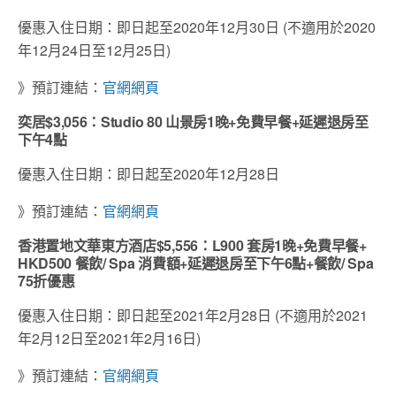
優惠入住日期：即日起至2020年12月30日 (不適用於2020
年12月24日至12月25日)
》預訂連結：
官網網頁
奕居$3,056：Studio 80 山景房1晚+免費早餐+延遲退房至
下午4點
優惠入住日期：即日起至2020年12月28日
》預訂連結：
官網網頁
香港置地文華東方酒店$5,556：L900 套房1晚+免費早餐+
HKD500 餐飲/ Spa 消費額+延遲退房至下午6點+餐飲/ Spa
75折優惠
優惠入住日期：即日起至2021年2月28日 (不適用於2021
年2月12日至2021年2月16日)
》預訂連結：
官網網頁