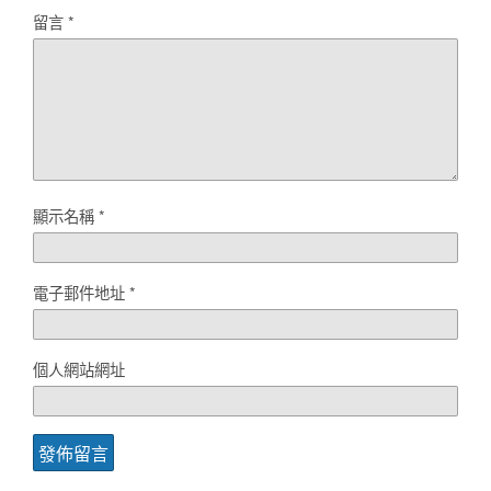
留言
*
顯示名稱
*
電子郵件地址
*
個人網站網址