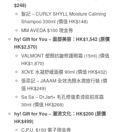
$248)
髮記 – CURLY SHYLL Moisture Calming
Shampoo 330ml (價值 HK$148)
MM AVEDA $100 現金券
hy! Gift for You – 面部美容
：
HK$1,542 (
原價
HK$2,570)
VALMONT 塑顏抗皺修護眼霜 (15ml) (價值
HK$1,870)
XOVE 水凝舒緩面膜 90ml (價值 HK$432)
張梁記 – JAAAM 全效洗顏水潤旅行裝 (價
值 HK$249)
Sa Sa – Dr.Jart+ 毛孔修復柔滑妝前底霜
30ml (價值 HK$268)
hy! Gift for You –
潮流文化
：
HK$200 (
原價
HK$499)
C.P.U. $150 電子現金券