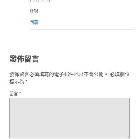
1 9 月, 2020
計呀
回覆
發佈留言
發佈留言必須填寫的電子郵件地址不會公開。
必填欄位
標示為
*
留言
*