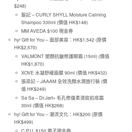
$248)
髮記 – CURLY SHYLL Moisture Calming
Shampoo 330ml (價值 HK$148)
MM AVEDA $100 現金券
hy! Gift for You – 面部美容：HK$1,542 (原價
HK$2,570)
VALMONT 塑顏抗皺修護眼霜 (15ml) (價值
HK$1,870)
XOVE 水凝舒緩面膜 90ml (價值 HK$432)
張梁記 – JAAAM 全效洗顏水潤旅行裝 (價
值 HK$249)
Sa Sa – Dr.Jart+ 毛孔修復柔滑妝前底霜
30ml (價值 HK$268)
hy! Gift for You – 潮流文化：HK$200 (原價
HK$499)
C.P.U. $150 電子現金券