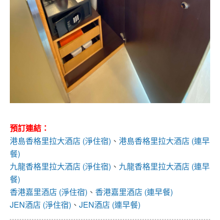
預訂連結：
港島香格里拉大酒店 (淨住宿)
、
港島香格里拉大酒店 (連早
餐)
九龍香格里拉大酒店 (淨住宿)
、
九龍香格里拉大酒店 (連早
餐)
香港嘉里酒店 (淨住宿)
、
香港嘉里酒店 (連早餐)
JEN酒店 (淨住宿)
、
JEN酒店 (連早餐)