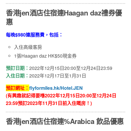
香港jen酒店住宿連Haagan daz禮券優
惠
每晚$980連服務費，包括：
入住高級客房
1張Haagan daz HK$50現金券
預訂日期：
2022年12月15日20:00至12月24日23:59
入住日期：
2022年12月17日至1月31日
預訂網址：
flyformiles.hk/Hotel.JEN
(有興趣就記得要喺2022年12月15日20:00
至12月24
日
23:59預訂2023年11月31日前入住嘅房
！)
香港jen酒店住宿連%Arabica 飲品優惠